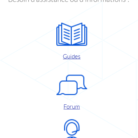
Guides
Forum